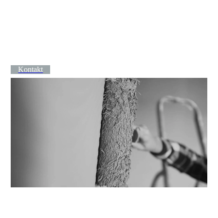
Kontakt