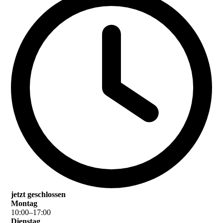
jetzt geschlossen
Montag
10
:
00
–
17
:
00
Dienstag