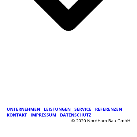
UNTERNEHMEN
LEISTUNGEN
SERVICE
REFERENZEN
KONTAKT
IMPRESSUM
DATENSCHUTZ
© 2020 NordHam Bau GmbH