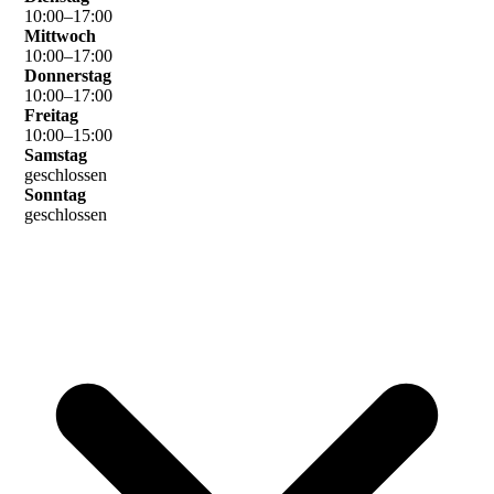
10
:
00
–
17
:
00
Mittwoch
10
:
00
–
17
:
00
Donnerstag
10
:
00
–
17
:
00
Freitag
10
:
00
–
15
:
00
Samstag
geschlossen
Sonntag
geschlossen