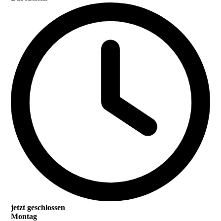
jetzt geschlossen
Montag