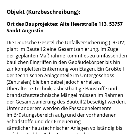
Objekt (Kurzbeschreibung):
Ort des Bauprojektes: Alte Heerstraße 113, 53757
Sankt Augustin
Die Deutsche Gesetzliche Unfallversicherung (DGUV)
plant im Bauteil 2 eine Gesamtsanierung. Im Zuge
der geplanten Maßnahme kommt es zu umfassenden
baulichen Eingriffen in den Gebäudekörper bis hin
zur kompletten Entkernung von Etagen. Ein Großteil
der technischen Anlagenteile im Untergeschoss
(Zentralen) bleiben dabei jedoch erhalten.
Überalterte Technik, asbesthaltige Baustoffe und
brandschutztechnische Mängel müssen im Rahmen
der Gesamtsanierung des Bauteil 2 beseitigt werden.
Unter anderem werden die Fassadenelemente
im Brüstungsbereich aufgrund der vorhandenen
Schadstoffe und der Erneuerung
sämtlicher haustechnischer Anlagen vollständig bis