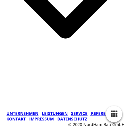
UNTERNEHMEN
LEISTUNGEN
SERVICE
REFERENZEN
KONTAKT
IMPRESSUM
DATENSCHUTZ
© 2020 NordHam Bau GmbH