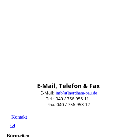
E-Mail, Telefon & Fax
E-Mail:
info[at]nordham-bau.de
Tel.: 040 / 756 953 11
Fax: 040 / 756 953 12
Kontakt
Bürozeiten