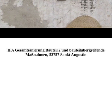
IFA Gesamtsanierung Bauteil 2 und bauteilübergreifende
Maßnahmen, 53757 Sankt Augustin